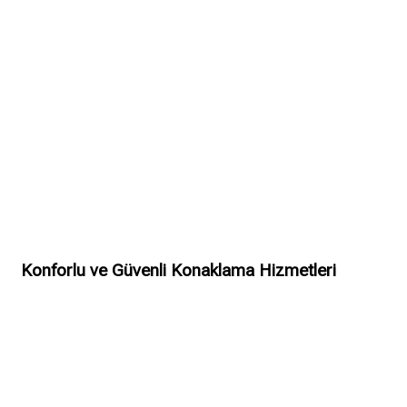
Konforlu ve Güvenli Konaklama Hizmetleri