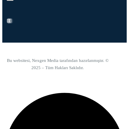
Bu websitesi, Nexgen Media tarafından hazırlanmıştır. ©
2025 – Tüm Hakları Saklıdır.