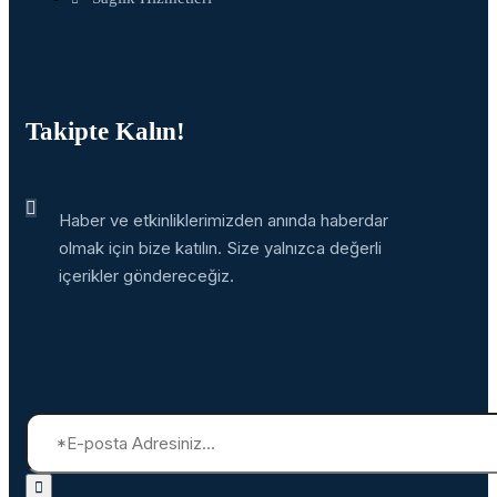
Takipte Kalın!
Haber ve etkinliklerimizden anında haberdar
olmak için bize katılın. Size yalnızca değerli
içerikler göndereceğiz.